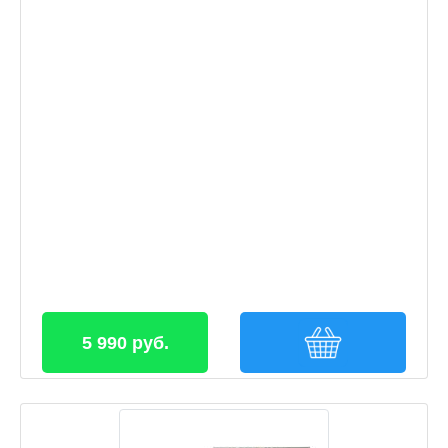
5 990 руб.