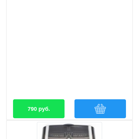
790 руб.