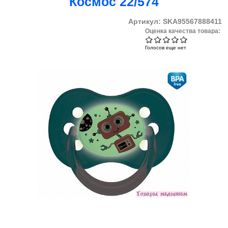
Космос 22/574
Артикул:
SKA95567888411
Оценка качества товара:
Голосов еще нет