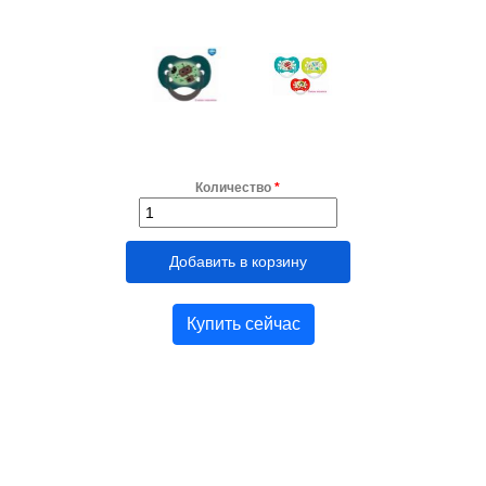
Количество
*
Купить сейчас