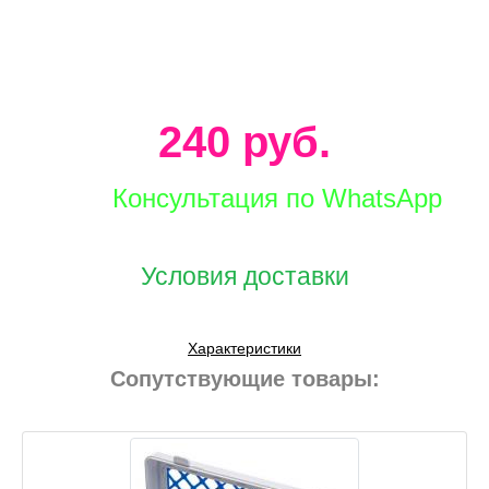
240 руб.
Консультация по WhatsApp
Условия доставки
Характеристики
Сопутствующие товары: