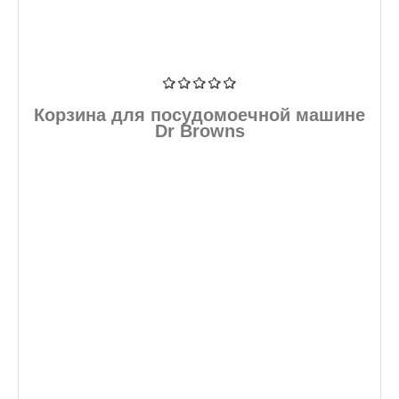
Корзина для посудомоечной машине
Dr Browns