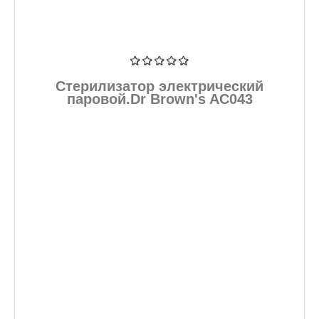
Стерилизатор электрический
паровой.Dr Brown's AC043