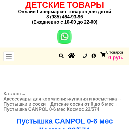
ДЕТСКИЕ ТОВАРЫ
Онлайн Гипермаркет товаров для детей
8 (985) 464-93-96
(Ежедневно с 10-00 до 22-00)
0 товаров
0 руб.
Каталог
→
Вы здесь
Аксессуары для кормления-купания и косметика
→
Пустышки и соски
→
Детские соски от 0 до 6 мес
→
Пустышка CANPOL 0-6 мес Космос 22/574
Пустышка CANPOL 0-6 мес