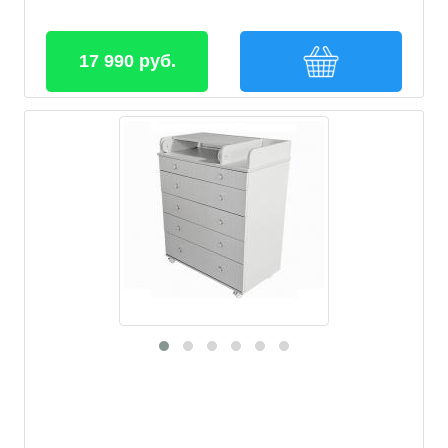
17 990 руб.