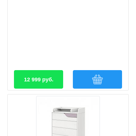
12 999 руб.