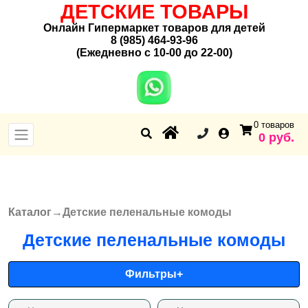
ДЕТСКИЕ ТОВАРЫ
Онлайн Гипермаркет товаров для детей
8 (985) 464-93-96
(Ежедневно с 10-00 до 22-00)
0 товаров
0 руб.
Каталог
→
Детские пеленальные комоды
Вы здесь
Детские пеленальные комоды
Фильтры
+