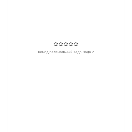
Комод пеленальный Кедр Лада 2