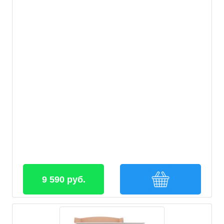
9 590 руб.