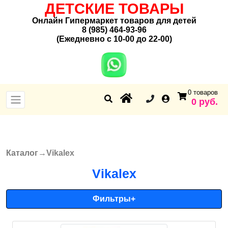
ДЕТСКИЕ ТОВАРЫ
Онлайн Гипермаркет товаров для детей
8 (985) 464-93-96
(Ежедневно с 10-00 до 22-00)
0 товаров
0 руб.
Каталог
→
Vikalex
Вы здесь
Vikalex
Фильтры
+