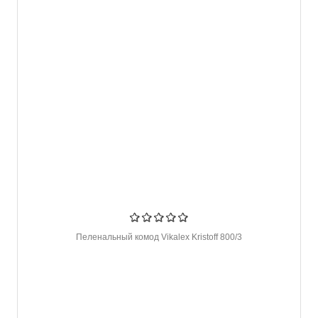
Пеленальный комод Vikalex Kristoff 800/3