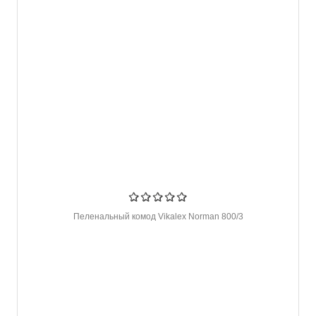
Пеленальный комод Vikalex Norman 800/3