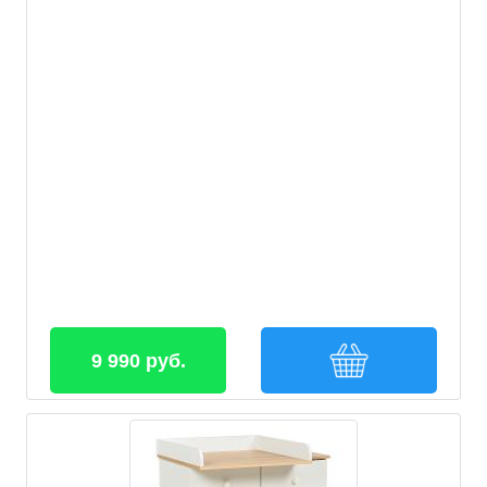
9 990 руб.