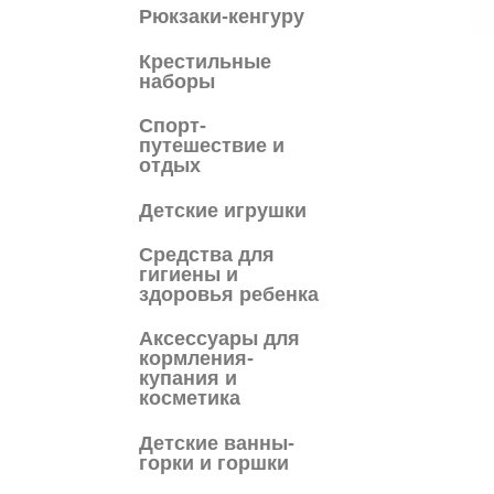
Рюкзаки-кенгуру
Крестильные
наборы
Спорт-
путешествие и
отдых
Детские игрушки
Средства для
гигиены и
здоровья ребенка
Аксессуары для
кормления-
купания и
косметика
Детские ванны-
горки и горшки