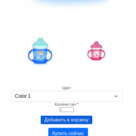
Цвет
Количество
*
Купить сейчас