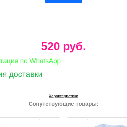
520 руб.
ьтация по WhatsApp
ия доставки
Характеристики
Сопутствующие товары: