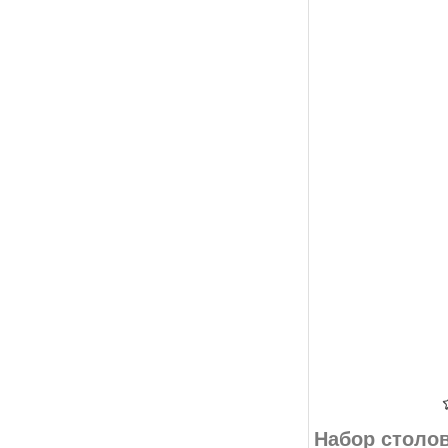
Набор столо