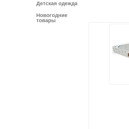
Детская одежда
Новогодние
товары