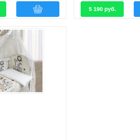
5 190 руб.