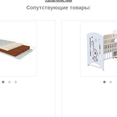
Характеристики
Сопутствующие товары: