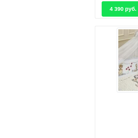
4 390 руб.