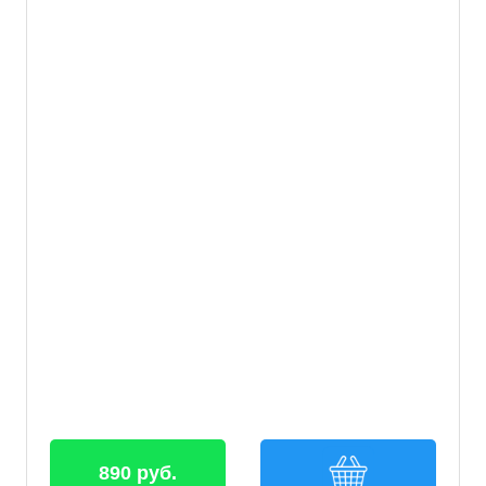
890 руб.