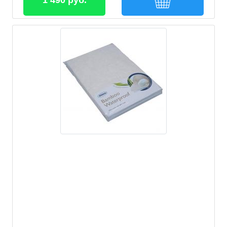
1 490 руб.