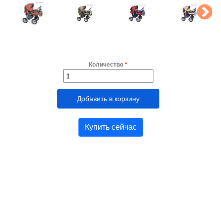
Количество
*
Купить сейчас