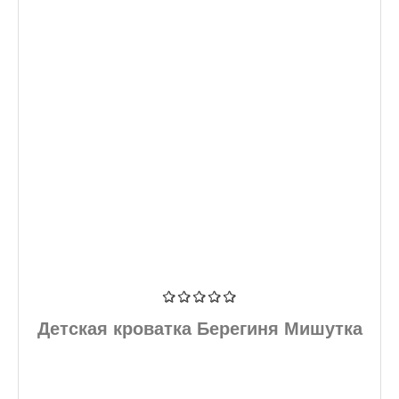
Детская кроватка Берегиня Мишутка