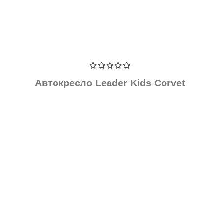
Автокресло Leader Kids Corvet