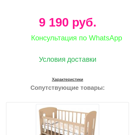
9 190 руб.
Консультация по WhatsApp
Условия доставки
Характеристики
Сопутствующие товары: