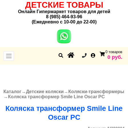
ДЕТСКИЕ ТОВАРЫ
Онлайн Гипермаркет товаров для детей
8 (985) 464-93-96
(Ежедневно с 10-00 до 22-00)
0 товаров
0 руб.
Каталог
→
Детские коляски
→
Коляски-трансформеры
Вы здесь
→
Коляска трансформер Smile Line Oscar PC
Коляска трансформер Smile Line
Oscar PC