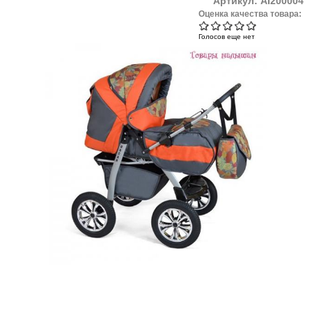
Артикул:
AI200004
Оценка качества товара:
Голосов еще нет