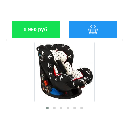
6 990 руб.