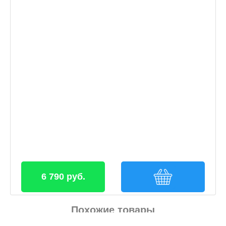
6 790 руб.
Похожие товары