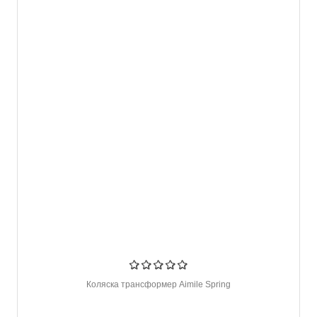
Коляска трансформер Aimile Spring