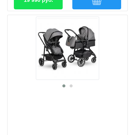
19 990 руб.