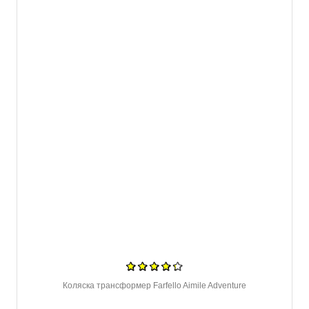
Коляска трансформер Farfello Aimile Adventure