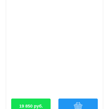
19 850 руб.