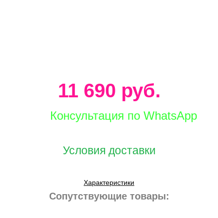
11 690 руб.
Консультация по WhatsApp
Условия доставки
Характеристики
Сопутствующие товары: