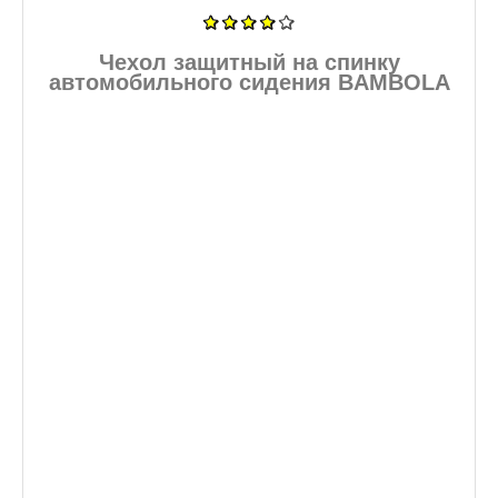
Чехол защитный на спинку
автомобильного сидения BAMBOLA