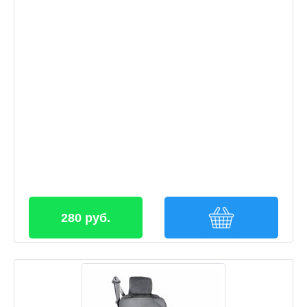
280 руб.