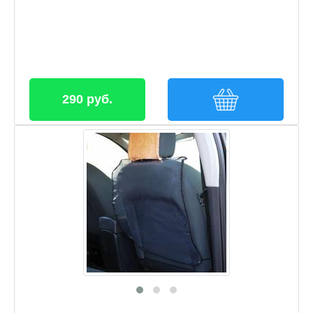
290 руб.