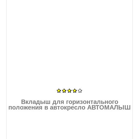
Вкладыш для горизонтального
положения в автокресло АВТОМАЛЫШ