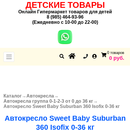
ДЕТСКИЕ ТОВАРЫ
Онлайн Гипермаркет товаров для детей
8 (985) 464-93-96
(Ежедневно с 10-00 до 22-00)
0 товаров
0 руб.
Каталог
→
Автокресла
→
Вы здесь
Автокресла группа 0-1-2-3 от 0 до 36 кг
→
Автокресло Sweet Baby Suburban 360 Isofix 0-36 кг
Автокресло Sweet Baby Suburban
360 Isofix 0-36 кг