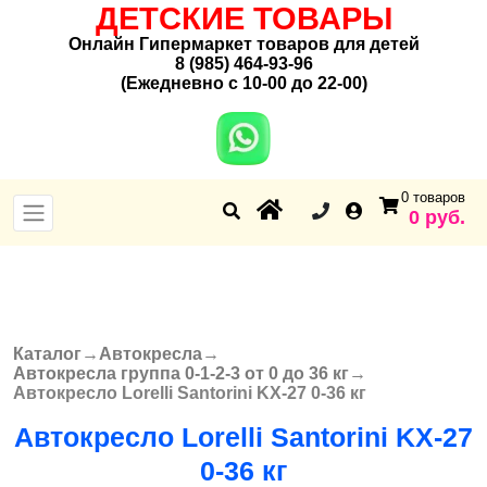
ДЕТСКИЕ ТОВАРЫ
Онлайн Гипермаркет товаров для детей
8 (985) 464-93-96
(Ежедневно с 10-00 до 22-00)
0 товаров
0 руб.
Каталог
→
Автокресла
→
Вы здесь
Автокресла группа 0-1-2-3 от 0 до 36 кг
→
Автокресло Lorelli Santorini KX-27 0-36 кг
Автокресло Lorelli Santorini KX-27
0-36 кг