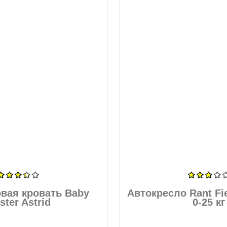
вая кровать Baby
Автокресло Rant Fie
ster Astrid
0-25 кг