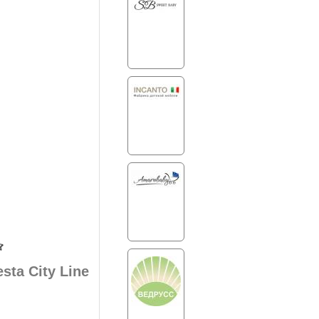
sta City Line