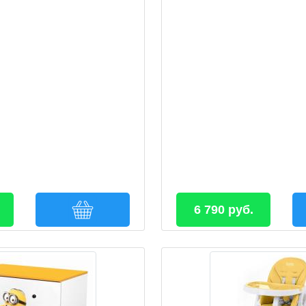
6 790 руб.