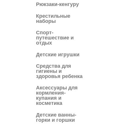
Рюкзаки-кенгуру
Крестильные
наборы
Спорт-
путешествие и
отдых
Детские игрушки
Средства для
гигиены и
здоровья ребенка
Аксессуары для
кормления-
купания и
косметика
Детские ванны-
горки и горшки