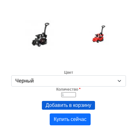
Цвет
Количество
*
Купить сейчас