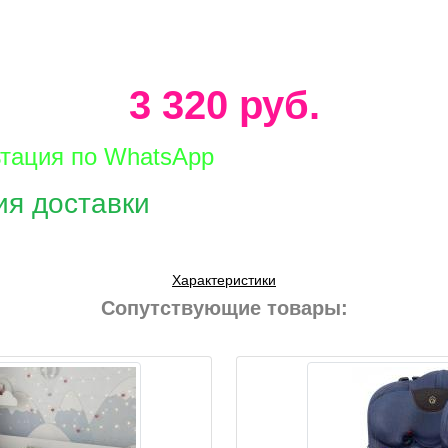
3 320 руб.
ьтация по WhatsApp
ия доставки
Характеристики
Сопутствующие товары: