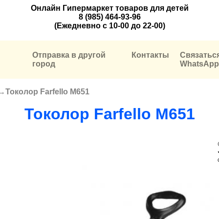
Онлайн Гипермаркет товаров для детей
8 (985) 464-93-96
(Ежедневно с 10-00 до 22-00)
Отправка в другой
Контакты
Связатьс
город
WhatsApp
→
Токолор Farfello M651
Токолор Farfello M651