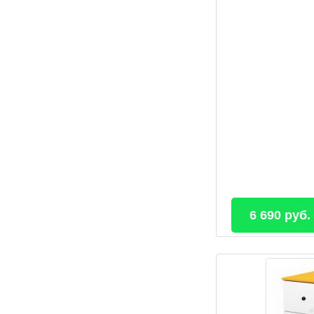
6 690 руб.