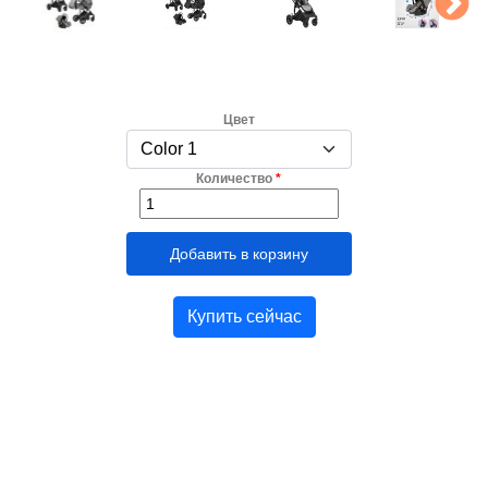
Цвет
Количество
*
Купить сейчас