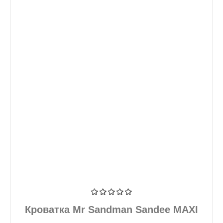
Кроватка Mr Sandman Sandee MAXI