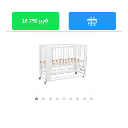
16 750 руб.