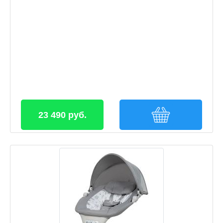
23 490 руб.