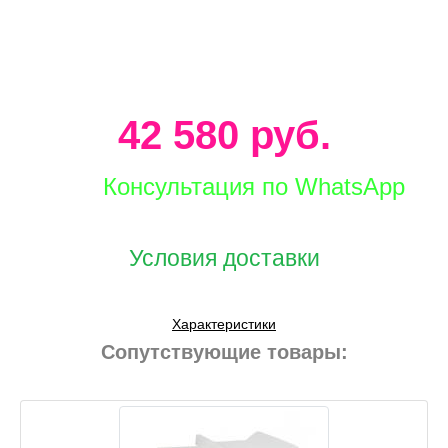
42 580 руб.
Консультация по WhatsApp
Условия доставки
Характеристики
Сопутствующие товары: