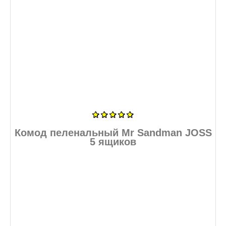
Комод пеленальный Mr Sandman JOSS
5 ящиков