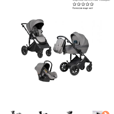
Голосов еще нет