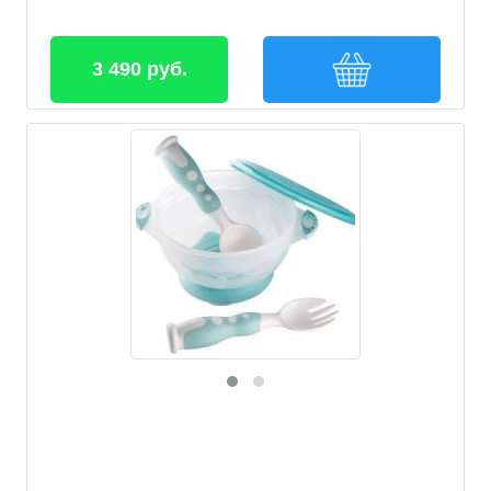
3 490 руб.