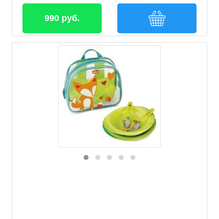
990 руб.