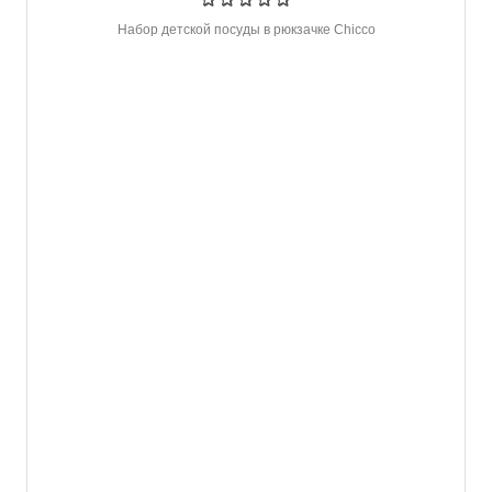
Набор детской посуды в рюкзачке Chicco