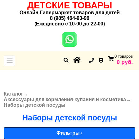
ДЕТСКИЕ ТОВАРЫ
Онлайн Гипермаркет товаров для детей
8 (985) 464-93-96
(Ежедневно с 10-00 до 22-00)
0 товаров
0 руб.
Каталог
→
Вы здесь
Аксессуары для кормления-купания и косметика
→
Наборы детской посуды
Наборы детской посуды
Фильтры
+