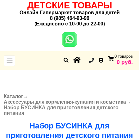
ДЕТСКИЕ ТОВАРЫ
Онлайн Гипермаркет товаров для детей
8 (985) 464-93-96
(Ежедневно с 10-00 до 22-00)
0 товаров
0 руб.
Каталог
→
Вы здесь
Аксессуары для кормления-купания и косметика
→
Набор БУСИНКА для приготовления детского
питания
Набор БУСИНКА для
приготовления детского питания