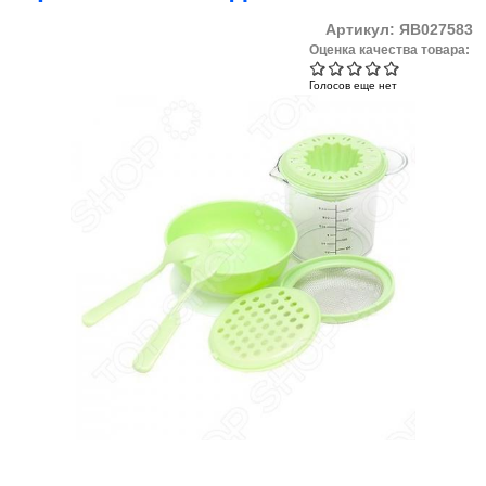
Артикул:
ЯВ027583
Оценка качества товара:
Голосов еще нет