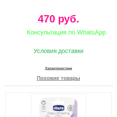
470 руб.
Консультация по WhatsApp
Условия доставки
Характеристики
Похожие товары