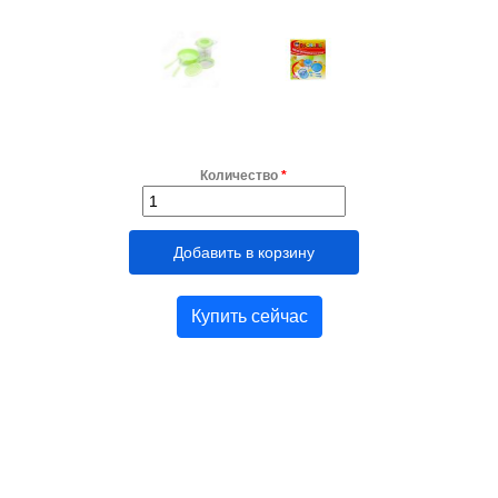
Количество
*
Купить сейчас