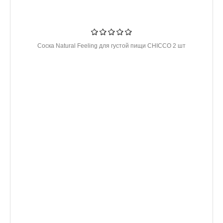
Соска Natural Feeling для густой пищи CHICCO 2 шт