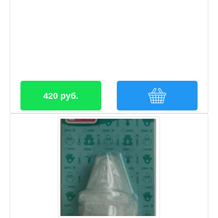
420 руб.