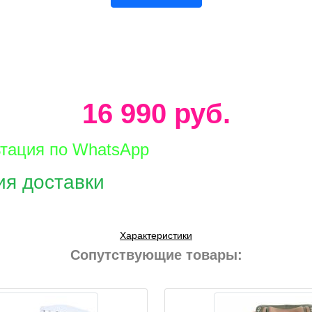
16 990 руб.
ьтация по WhatsApp
ия доставки
Характеристики
Сопутствующие товары: