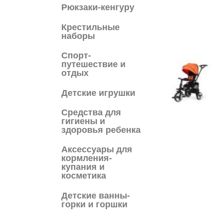
Рюкзаки-кенгуру
Крестильные
наборы
Спорт-
путешествие и
отдых
Детские игрушки
Средства для
гигиены и
здоровья ребенка
Аксессуары для
кормления-
купания и
косметика
Детские ванны-
горки и горшки