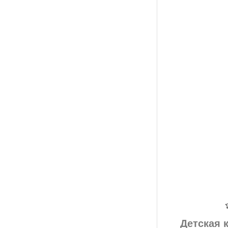
Детская 