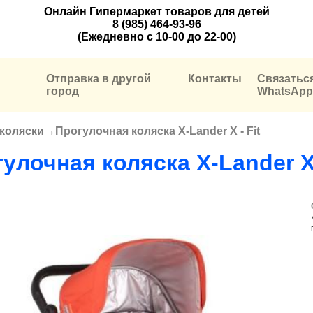
Онлайн Гипермаркет товаров для детей
8 (985) 464-93-96
(Ежедневно с 10-00 до 22-00)
Отправка в другой
Контакты
Связатьс
город
WhatsApp
 коляски
→
Прогулочная коляска X-Lander X - Fit
улочная коляска X-Lander X 