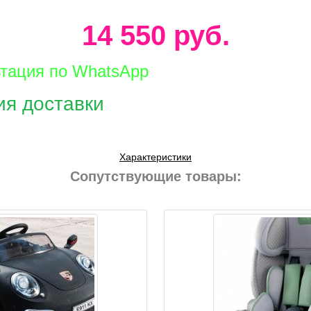
14 550 руб.
ьтация по WhatsApp
ия доставки
Характеристики
Сопутствующие товары: