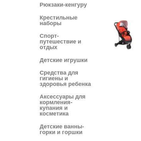
Рюкзаки-кенгуру
Крестильные
наборы
Спорт-
путешествие и
отдых
Детские игрушки
Средства для
гигиены и
здоровья ребенка
Аксессуары для
кормления-
купания и
косметика
Детские ванны-
горки и горшки