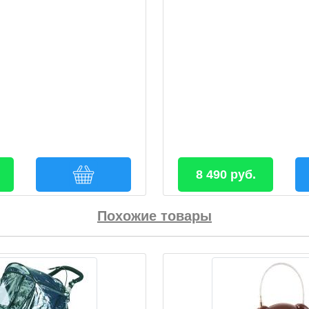
8 490 руб.
Похожие товары