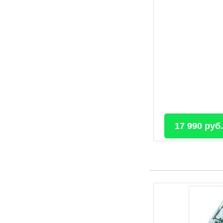
17 990 руб.