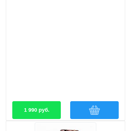
1 990 руб.