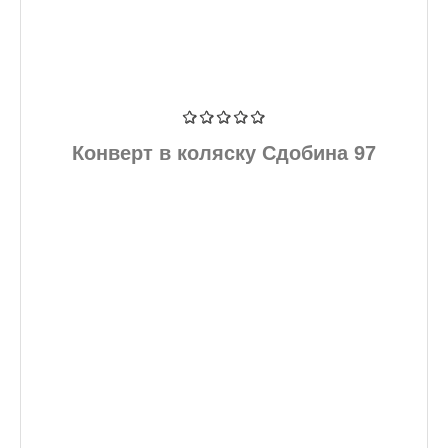
Конверт в коляску Сдобина 97