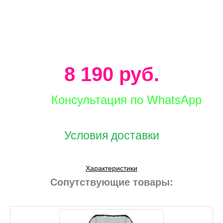
8 190 руб.
Консультация по WhatsApp
Условия доставки
Характеристики
Сопутствующие товары: