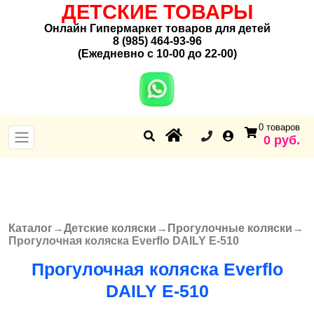
ДЕТСКИЕ ТОВАРЫ
Онлайн Гипермаркет товаров для детей
8 (985) 464-93-96
(Ежедневно с 10-00 до 22-00)
0 товаров
0 руб.
Каталог
→
Детские коляски
→
Прогулочные коляски
→
Вы здесь
Прогулочная коляска Everflo DAILY E-510
Прогулочная коляска Everflo
DAILY E-510