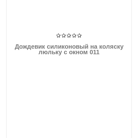
Дождевик силиконовый на коляску
люльку с окном 011