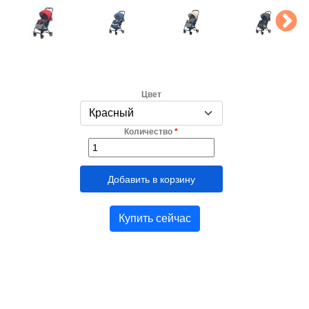
Цвет
Количество
*
Купить сейчас