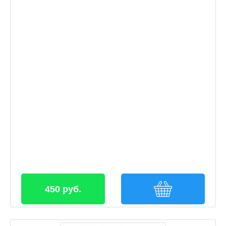
450 руб.