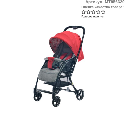
Артикул:
MT956320
Оценка качества товара:
Голосов еще нет