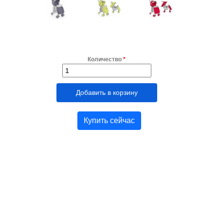
Количество
*
Купить сейчас