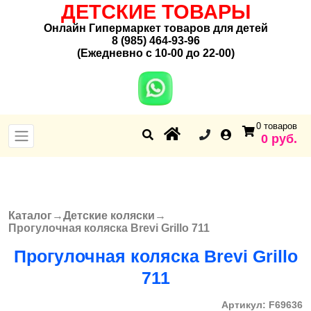
ДЕТСКИЕ ТОВАРЫ
Онлайн Гипермаркет товаров для детей
8 (985) 464-93-96
(Ежедневно с 10-00 до 22-00)
0 товаров
0 руб.
Каталог
→
Детские коляски
→
Вы здесь
Прогулочная коляска Brevi Grillo 711
Прогулочная коляска Brevi Grillo
711
Артикул:
F69636