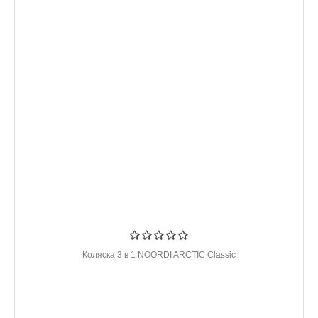
Коляска 3 в 1 NOORDI ARCTIC Classic