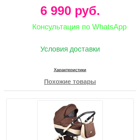
6 990 руб.
Консультация по WhatsApp
Условия доставки
Характеристики
Похожие товары