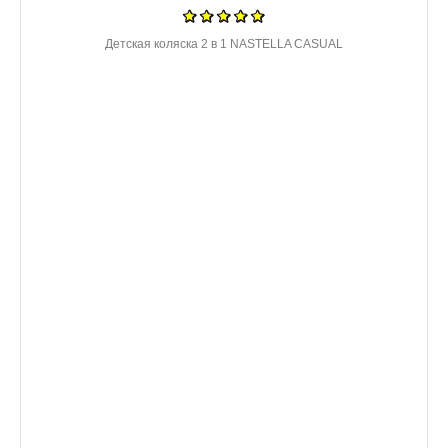
Детская коляска 2 в 1 NASTELLA CASUAL