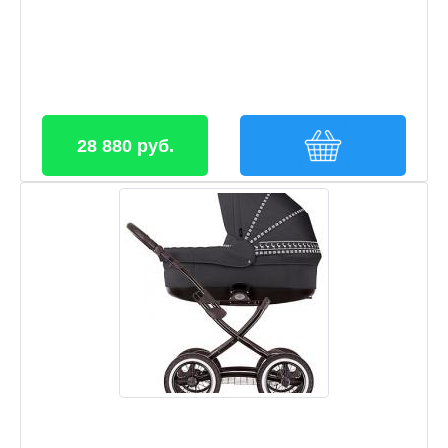
28 880 руб.