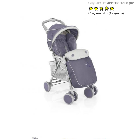
Оценка качества товара:
Средняя:
4.8
(
4
оценок)