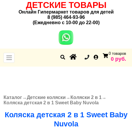
ДЕТСКИЕ ТОВАРЫ
Онлайн Гипермаркет товаров для детей
8 (985) 464-93-96
(Ежедневно с 10-00 до 22-00)
0 товаров
0 руб.
Каталог
→
Детские коляски
→
Коляски 2 в 1
→
Вы здесь
Коляска детская 2 в 1 Sweet Baby Nuvola
Коляска детская 2 в 1 Sweet Baby
Nuvola