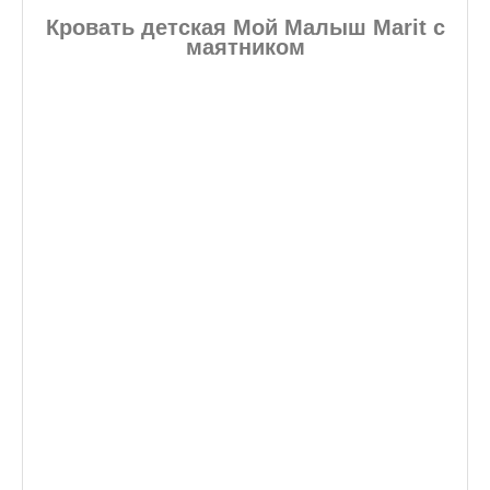
Кровать детская Мой Малыш Marit с
маятником