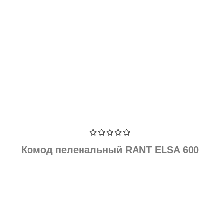
Комод пеленальный RANT ELSA 600