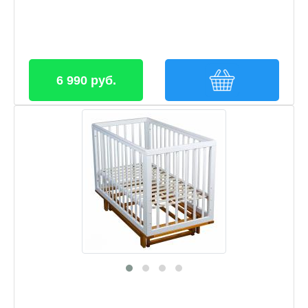
6 990 руб.