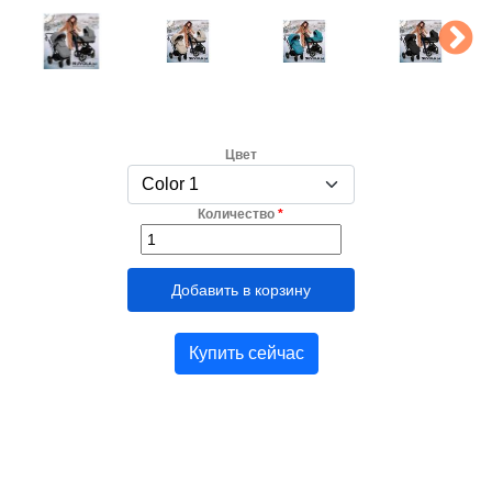
Цвет
Количество
*
Купить сейчас