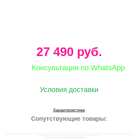
27 490 руб.
Консультация по WhatsApp
Условия доставки
Характеристики
Сопутствующие товары: