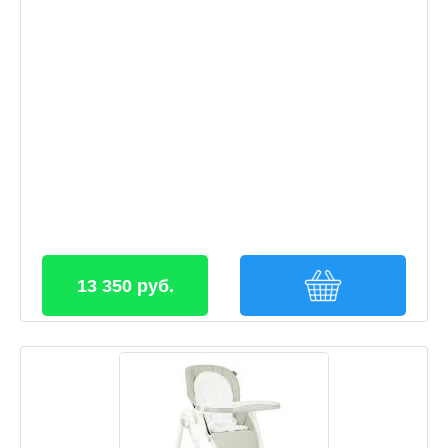
13 350 руб.