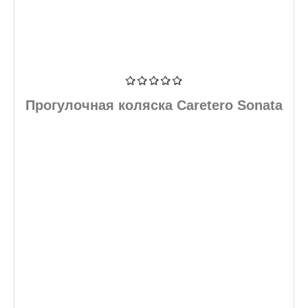
Прогулочная коляска Caretero Sonata