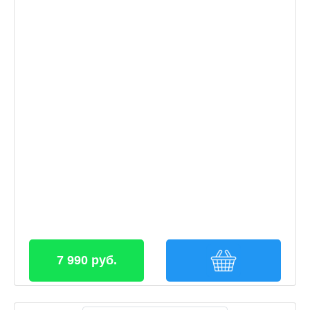
7 990 руб.