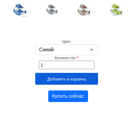
Цвет
Количество
*
Купить сейчас