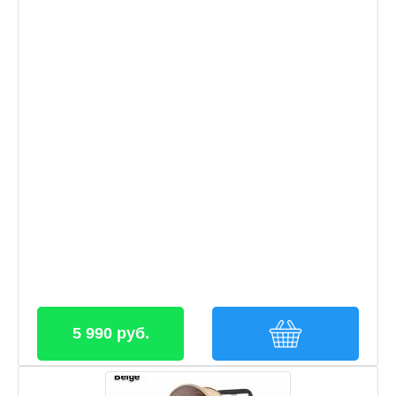
5 990 руб.