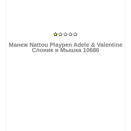
Манеж Nattou Playpen Adele & Valentine
Слоник и Мышка 10686