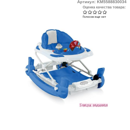
Артикул:
KM5588830034
Оценка качества товара:
Голосов еще нет