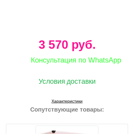
3 570 руб.
Консультация по WhatsApp
Условия доставки
Характеристики
Сопутствующие товары: