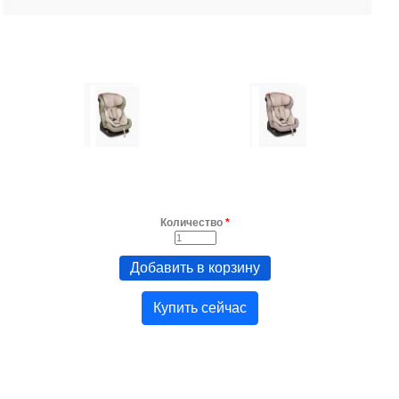
Количество
*
Купить сейчас