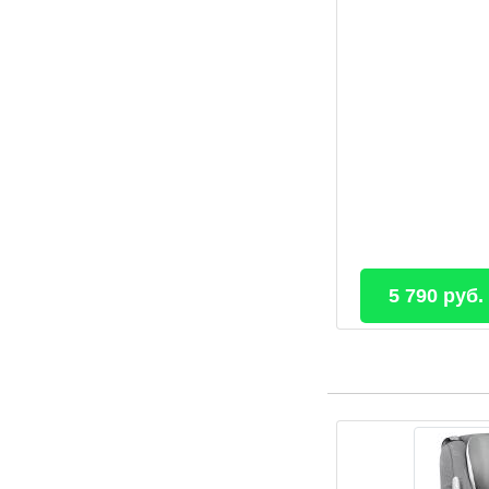
5 790 руб.