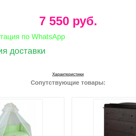
7 550 руб.
ьтация по WhatsApp
ия доставки
Характеристики
Сопутствующие товары: