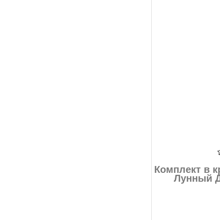
Комплект в к
Лунный Д