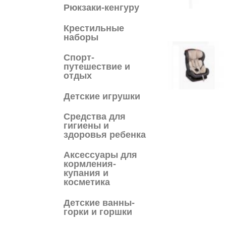
Рюкзаки-кенгуру
Крестильные
наборы
Спорт-
путешествие и
отдых
Детские игрушки
Средства для
гигиены и
здоровья ребенка
Аксессуары для
кормления-
купания и
косметика
Детские ванны-
горки и горшки