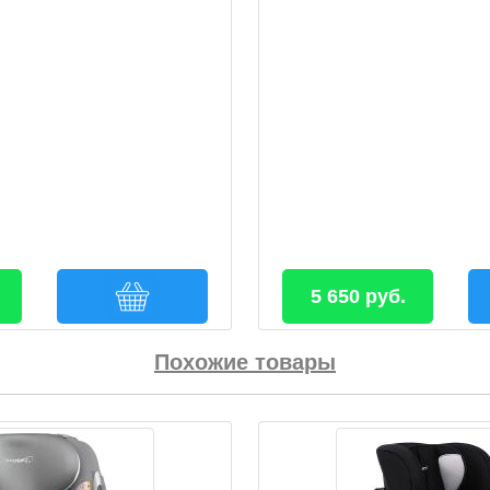
5 650 руб.
Похожие товары