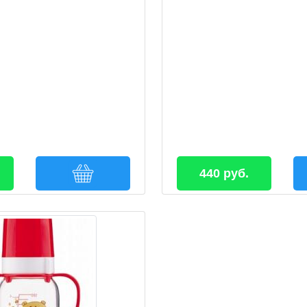
440 руб.