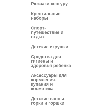
Рюкзаки-кенгуру
Крестильные
наборы
Спорт-
путешествие и
отдых
Детские игрушки
Средства для
гигиены и
здоровья ребенка
Аксессуары для
кормления-
купания и
косметика
Детские ванны-
горки и горшки