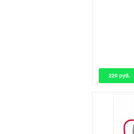
220 руб.