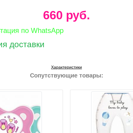
660 руб.
ьтация по WhatsApp
ия доставки
Характеристики
Сопутствующие товары: