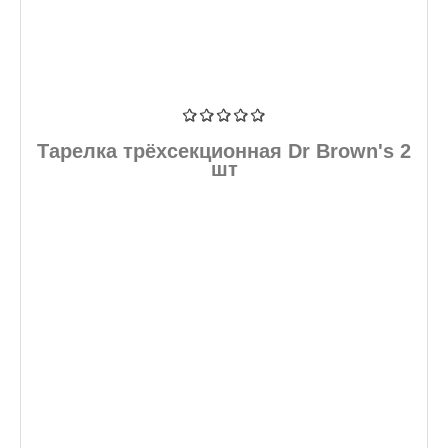
Тарелка трёхсекционная Dr Brown's 2
шт