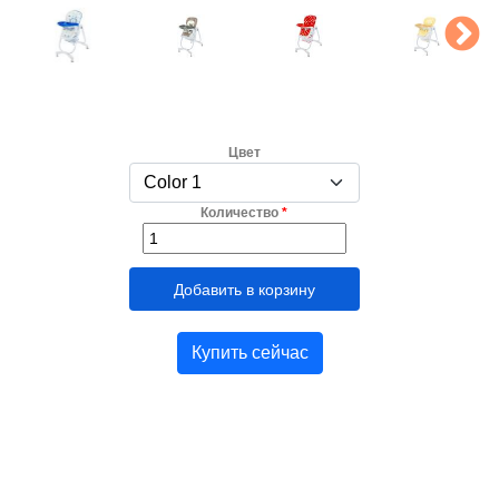
Цвет
Количество
*
Купить сейчас