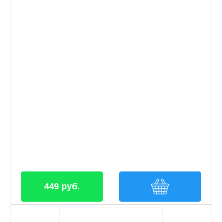
449 руб.