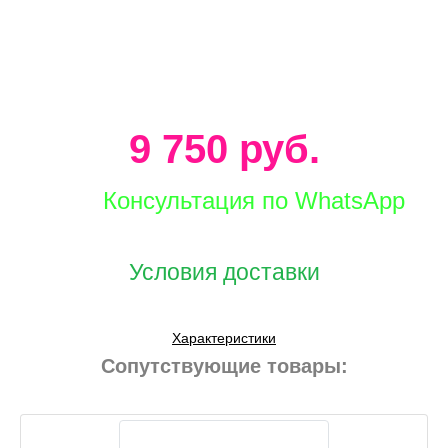
9 750 руб.
Консультация по WhatsApp
Условия доставки
Характеристики
Сопутствующие товары: