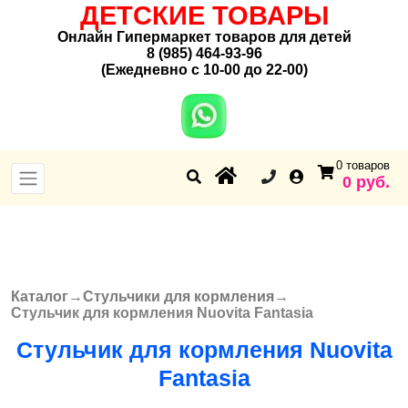
ДЕТСКИЕ ТОВАРЫ
Онлайн Гипермаркет товаров для детей
8 (985) 464-93-96
(Ежедневно с 10-00 до 22-00)
0 товаров
0 руб.
Каталог
→
Стульчики для кормления
→
Вы здесь
Стульчик для кормления Nuovita Fantasia
Стульчик для кормления Nuovita
Fantasia