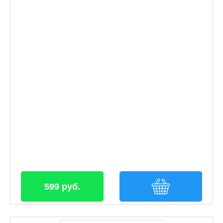
599 руб.