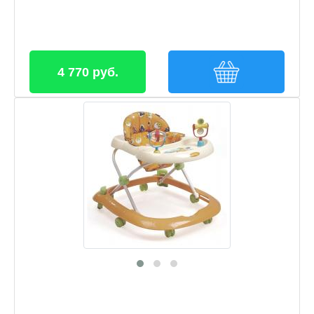
4 770 руб.