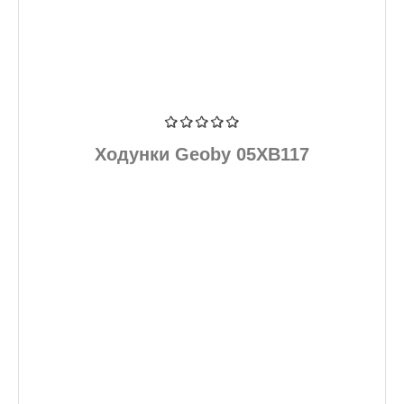
Ходунки Geoby 05XB117