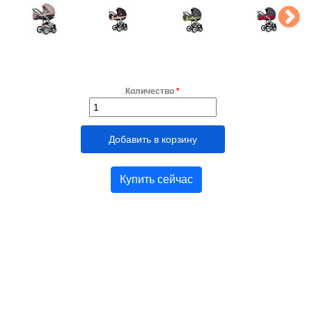
Количество
*
Купить сейчас