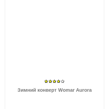
Зимний конверт Womar Aurora