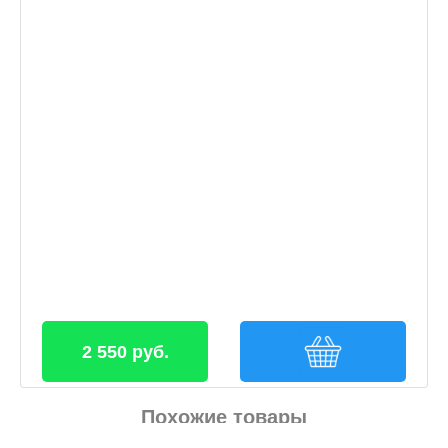
2 550 руб.
Похожие товары