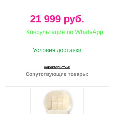
21 999 руб.
Консультация по WhatsApp
Условия доставки
Характеристики
Сопутствующие товары: