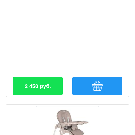
2 450 руб.