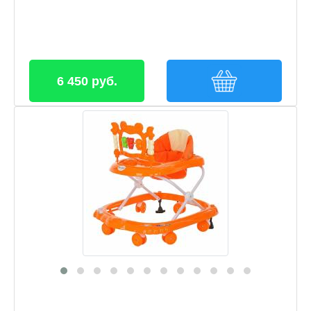
6 450 руб.