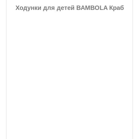
Ходунки для детей BAMBOLA Краб