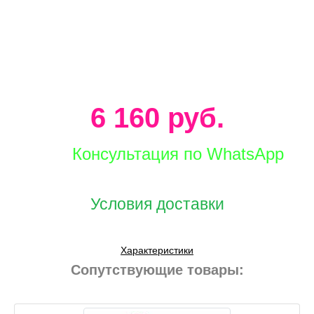
6 160 руб.
Консультация по WhatsApp
Условия доставки
Характеристики
Сопутствующие товары: