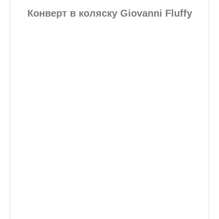
Конверт в коляску Giovanni Fluffy