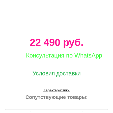
22 490 руб.
Консультация по WhatsApp
Условия доставки
Характеристики
Сопутствующие товары: