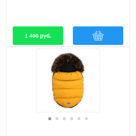
1 490 руб.