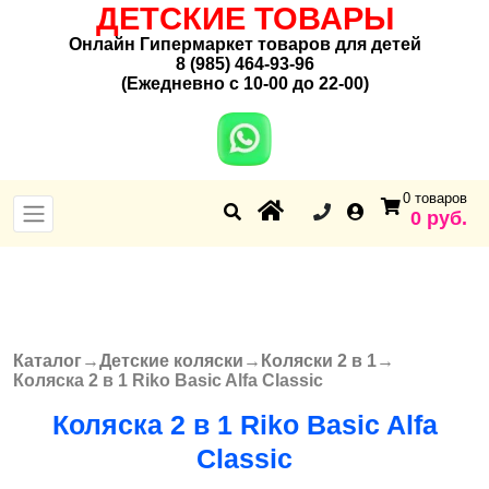
ДЕТСКИЕ ТОВАРЫ
Онлайн Гипермаркет товаров для детей
8 (985) 464-93-96
(Ежедневно с 10-00 до 22-00)
0 товаров
0 руб.
Каталог
→
Детские коляски
→
Коляски 2 в 1
→
Вы здесь
Коляска 2 в 1 Riko Basic Alfa Classic
Коляска 2 в 1 Riko Basic Alfa
Classic