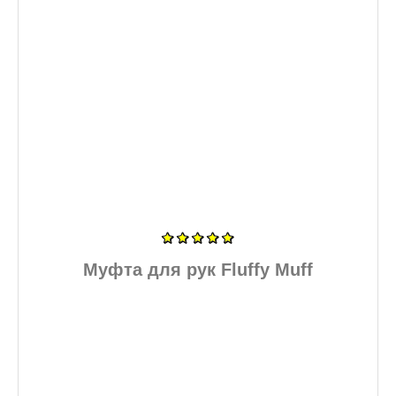
Муфта для рук Fluffy Muff