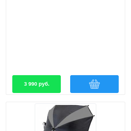
3 990 руб.