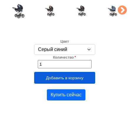
Цвет
Количество
*
Купить сейчас