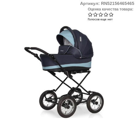
Артикул:
RN52156465465
Оценка качества товара:
Голосов еще нет