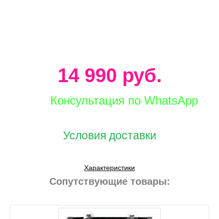
14 990 руб.
Консультация по WhatsApp
Условия доставки
Характеристики
Сопутствующие товары: