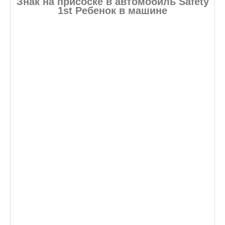
Знак на присоске в автомобиль Safety
1st Ребенок в машине