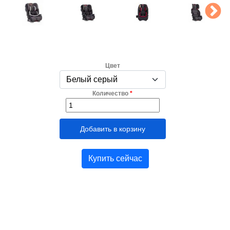
Цвет
Количество
*
Купить сейчас