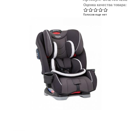
Оценка качества товара:
Голосов еще нет