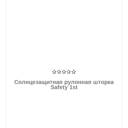
Солнцезащитная рулонная шторка
Safety 1st