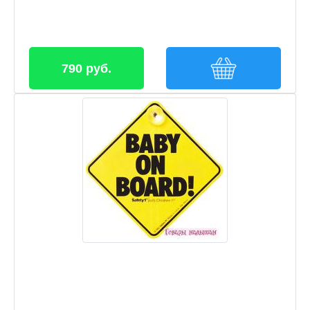
790 руб.