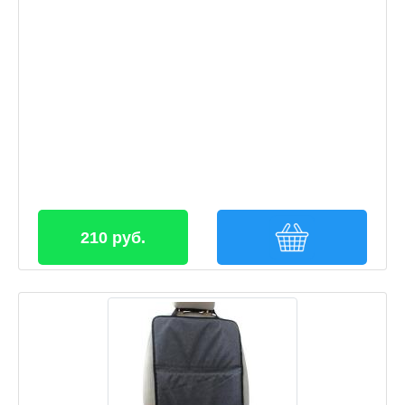
210 руб.