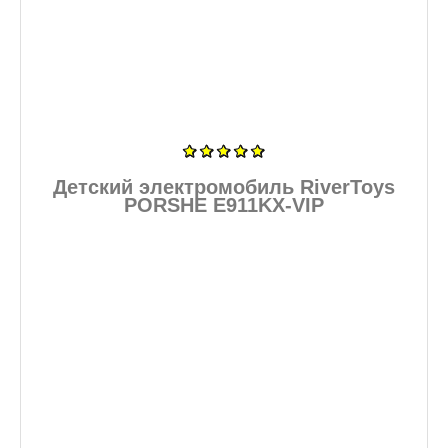
Детский электромобиль RiverToys
PORSHE E911KX-VIP