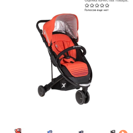
Оценка качества товара:
Голосов еще нет