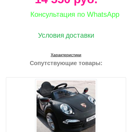
Консультация по WhatsApp
Условия доставки
Характеристики
Сопутствующие товары: