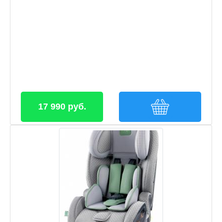
17 990 руб.