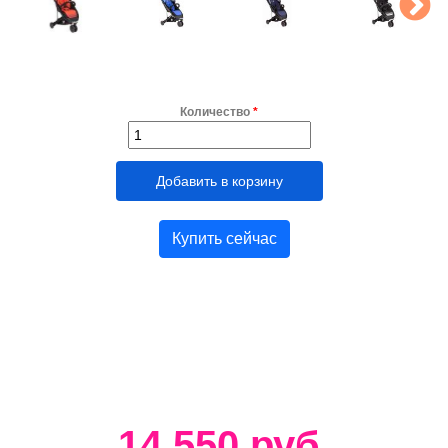
Количество
*
Купить сейчас
14 550 руб.