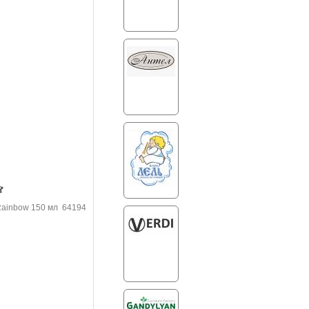
 Rainbow 150 мл 64194