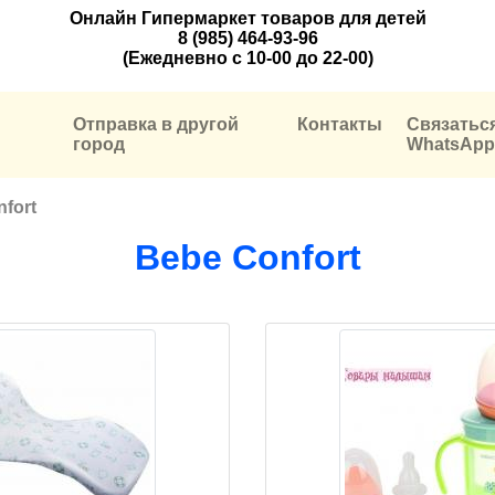
Онлайн Гипермаркет товаров для детей
8 (985) 464-93-96
(Ежедневно с 10-00 до 22-00)
Отправка в другой
Контакты
Связатьс
город
WhatsApp
fort
Bebe Confort