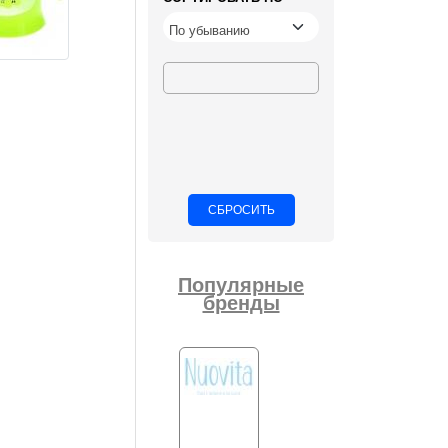
Популярные
бренды