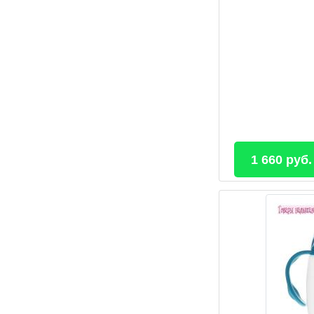
1 660 руб.