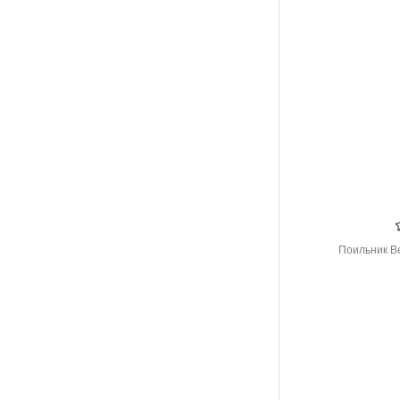
Поильник Be