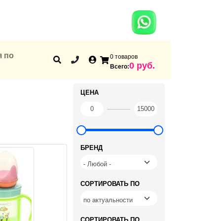
я по
0 товаров
Корзина
0 руб.
Всего:
ЦЕНА
БРЕНД
СОРТИРОВАТЬ ПО
СОРТИРОВАТЬ ПО