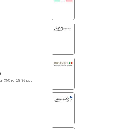
rt 350 мл 18-36 мес