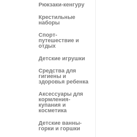
Рюкзаки-кенгуру
Крестильные
наборы
Спорт-
путешествие и
отдых
Детские игрушки
Средства для
гигиены и
здоровья ребенка
Аксессуары для
кормления-
купания и
косметика
Детские ванны-
горки и горшки