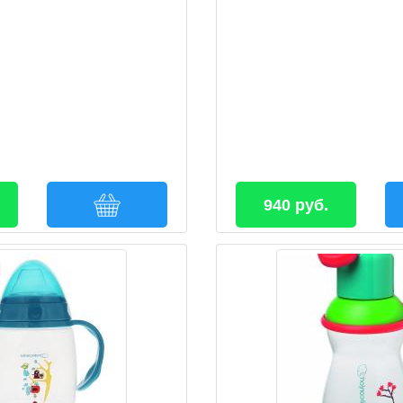
940 руб.