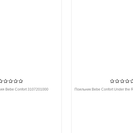
ния Bebe Confort 3107201000
Поильник Bebe Confort Under the